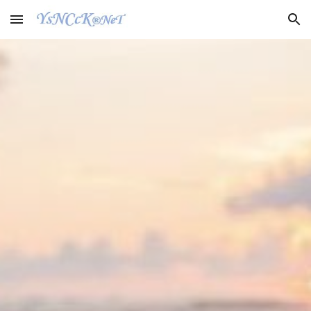
Skip to main content
Skip to navigation